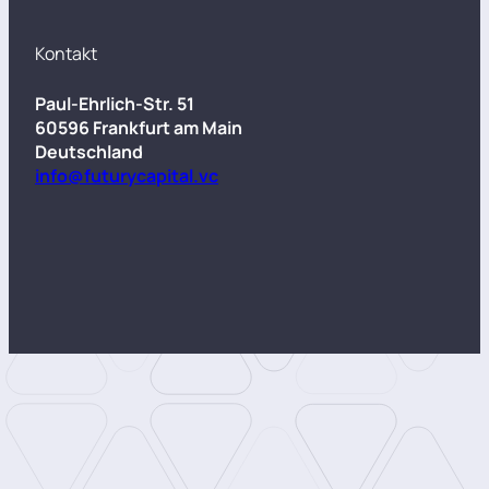
Kontakt
Paul-Ehrlich-Str. 51
60596 Frankfurt am Main
Deutschland
info@futurycapital.vc