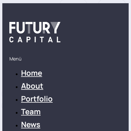
Menü
Home
About
Portfolio
Team
News