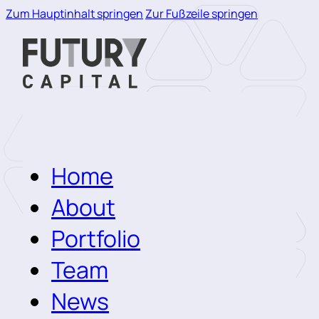
Zum Hauptinhalt springen
Zur Fußzeile springen
Home
About
Portfolio
Team
News