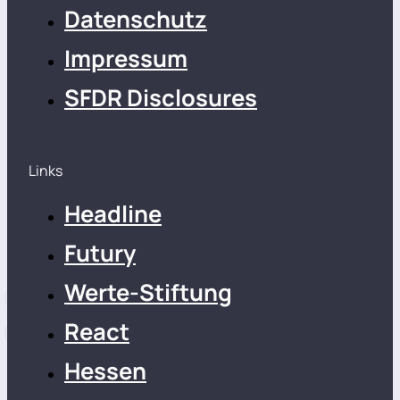
Datenschutz
Impressum
SFDR Disclosures
Links
Headline
Futury
Werte-Stiftung
React
Hessen