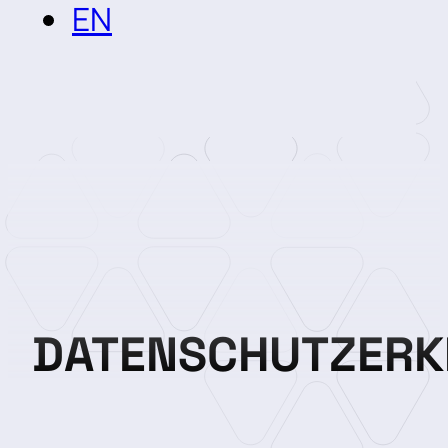
EN
DATENSCHUTZERK